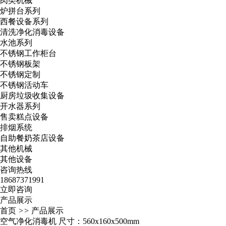
肉类机械
炉拼台系列
西餐设备系列
清洗净化消毒设备
水池系列
不锈钢工作柜台
不锈钢板架
不锈钢定制
不锈钢活动车
厨房垃圾收集设备
开水器系列
售卖糕点设备
排烟系统
自助餐奶茶店设备
其他机械
其他设备
咨询热线
18687371991
立即咨询
产品展示
首页
>>
产品展示
空气净化消毒机 尺寸：560x160x500mm