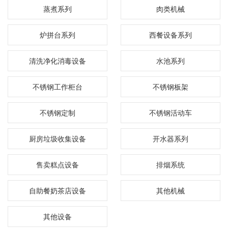
蒸煮系列
肉类机械
炉拼台系列
西餐设备系列
清洗净化消毒设备
水池系列
不锈钢工作柜台
不锈钢板架
不锈钢定制
不锈钢活动车
厨房垃圾收集设备
开水器系列
售卖糕点设备
排烟系统
自助餐奶茶店设备
其他机械
其他设备