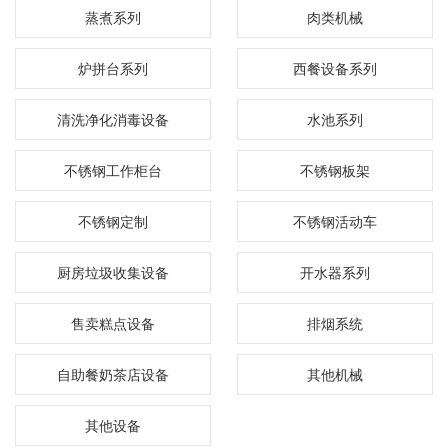
蒸煮系列
肉类机械
炉拼台系列
西餐设备系列
清洗净化消毒设备
水池系列
不锈钢工作柜台
不锈钢板架
不锈钢定制
不锈钢活动车
厨房垃圾收集设备
开水器系列
售卖糕点设备
排烟系统
自助餐奶茶店设备
其他机械
其他设备