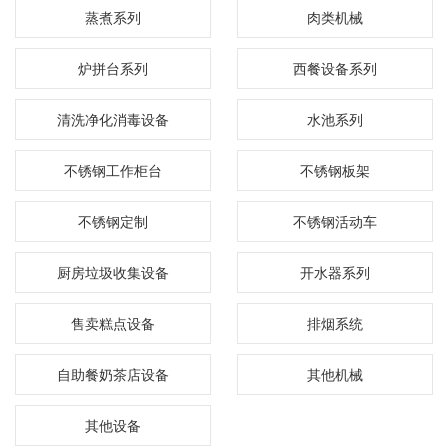
蒸煮系列
肉类机械
炉拼台系列
西餐设备系列
清洗净化消毒设备
水池系列
不锈钢工作柜台
不锈钢板架
不锈钢定制
不锈钢活动车
厨房垃圾收集设备
开水器系列
售卖糕点设备
排烟系统
自助餐奶茶店设备
其他机械
其他设备