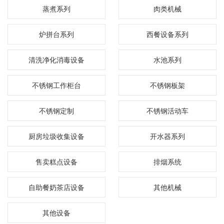
蒸煮系列
肉类机械
炉拼台系列
西餐设备系列
清洗净化消毒设备
水池系列
不锈钢工作柜台
不锈钢板架
不锈钢定制
不锈钢活动车
厨房垃圾收集设备
开水器系列
售卖糕点设备
排烟系统
自助餐奶茶店设备
其他机械
其他设备