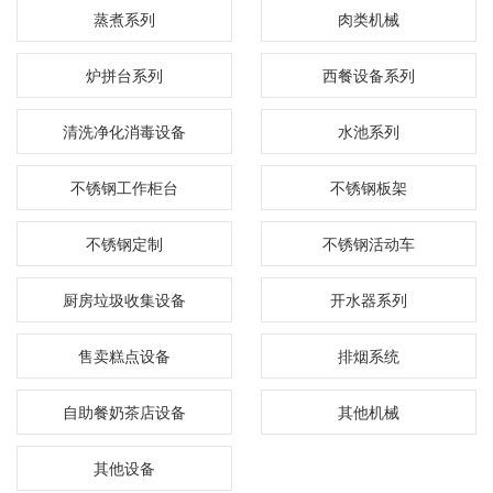
蒸煮系列
肉类机械
炉拼台系列
西餐设备系列
清洗净化消毒设备
水池系列
不锈钢工作柜台
不锈钢板架
不锈钢定制
不锈钢活动车
厨房垃圾收集设备
开水器系列
售卖糕点设备
排烟系统
自助餐奶茶店设备
其他机械
其他设备