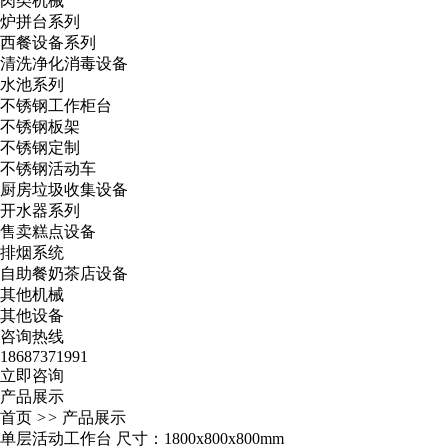
肉类机械
炉拼台系列
西餐设备系列
清洗净化消毒设备
水池系列
不锈钢工作柜台
不锈钢板架
不锈钢定制
不锈钢活动车
厨房垃圾收集设备
开水器系列
售卖糕点设备
排烟系统
自助餐奶茶店设备
其他机械
其他设备
咨询热线
18687371991
立即咨询
产品展示
首页
>>
产品展示
单层活动工作台 尺寸：1800x800x800mm