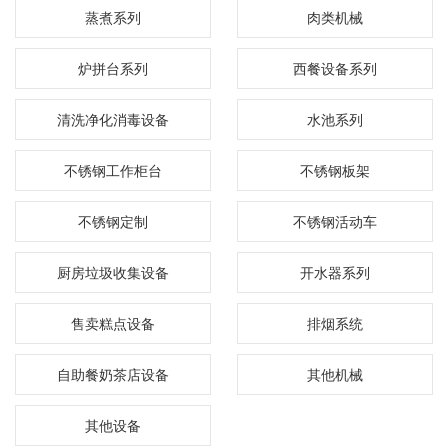
蒸煮系列
肉类机械
炉拼台系列
西餐设备系列
清洗净化消毒设备
水池系列
不锈钢工作柜台
不锈钢板架
不锈钢定制
不锈钢活动车
厨房垃圾收集设备
开水器系列
售卖糕点设备
排烟系统
自助餐奶茶店设备
其他机械
其他设备