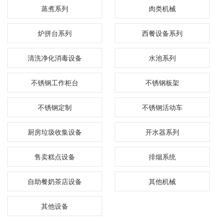
蒸煮系列
肉类机械
炉拼台系列
西餐设备系列
清洗净化消毒设备
水池系列
不锈钢工作柜台
不锈钢板架
不锈钢定制
不锈钢活动车
厨房垃圾收集设备
开水器系列
售卖糕点设备
排烟系统
自助餐奶茶店设备
其他机械
其他设备