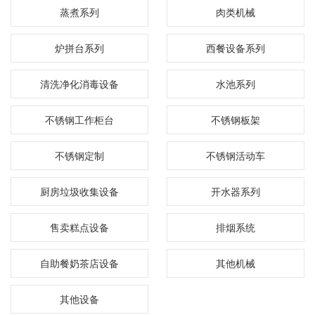
蒸煮系列
肉类机械
炉拼台系列
西餐设备系列
清洗净化消毒设备
水池系列
不锈钢工作柜台
不锈钢板架
不锈钢定制
不锈钢活动车
厨房垃圾收集设备
开水器系列
售卖糕点设备
排烟系统
自助餐奶茶店设备
其他机械
其他设备