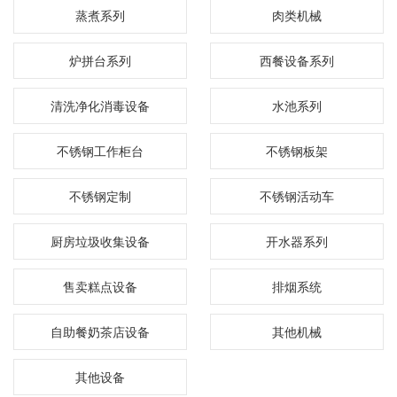
蒸煮系列
肉类机械
炉拼台系列
西餐设备系列
清洗净化消毒设备
水池系列
不锈钢工作柜台
不锈钢板架
不锈钢定制
不锈钢活动车
厨房垃圾收集设备
开水器系列
售卖糕点设备
排烟系统
自助餐奶茶店设备
其他机械
其他设备