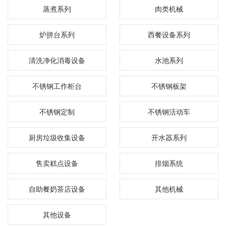
蒸煮系列
肉类机械
炉拼台系列
西餐设备系列
清洗净化消毒设备
水池系列
不锈钢工作柜台
不锈钢板架
不锈钢定制
不锈钢活动车
厨房垃圾收集设备
开水器系列
售卖糕点设备
排烟系统
自助餐奶茶店设备
其他机械
其他设备