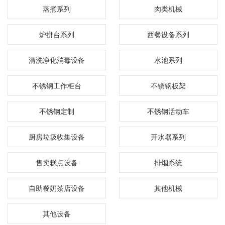
蒸煮系列
肉类机械
炉拼台系列
西餐设备系列
清洗净化消毒设备
水池系列
不锈钢工作柜台
不锈钢板架
不锈钢定制
不锈钢活动车
厨房垃圾收集设备
开水器系列
售卖糕点设备
排烟系统
自助餐奶茶店设备
其他机械
其他设备