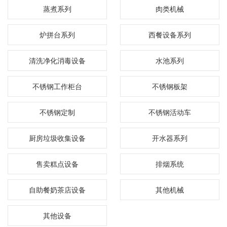
蒸煮系列
肉类机械
炉拼台系列
西餐设备系列
清洗净化消毒设备
水池系列
不锈钢工作柜台
不锈钢板架
不锈钢定制
不锈钢活动车
厨房垃圾收集设备
开水器系列
售卖糕点设备
排烟系统
自助餐奶茶店设备
其他机械
其他设备