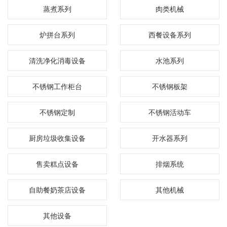
蒸煮系列
肉类机械
炉拼台系列
西餐设备系列
清洗净化消毒设备
水池系列
不锈钢工作柜台
不锈钢板架
不锈钢定制
不锈钢活动车
厨房垃圾收集设备
开水器系列
售卖糕点设备
排烟系统
自助餐奶茶店设备
其他机械
其他设备