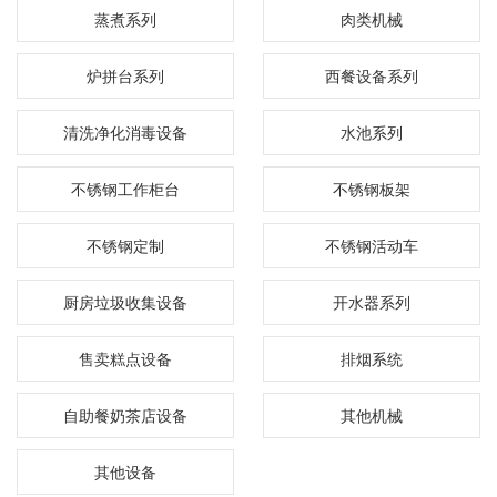
蒸煮系列
肉类机械
炉拼台系列
西餐设备系列
清洗净化消毒设备
水池系列
不锈钢工作柜台
不锈钢板架
不锈钢定制
不锈钢活动车
厨房垃圾收集设备
开水器系列
售卖糕点设备
排烟系统
自助餐奶茶店设备
其他机械
其他设备