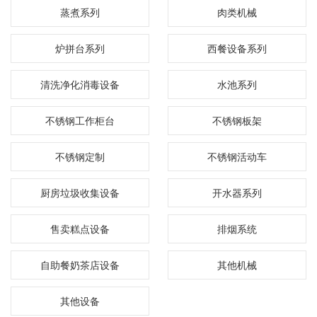
蒸煮系列
肉类机械
炉拼台系列
西餐设备系列
清洗净化消毒设备
水池系列
不锈钢工作柜台
不锈钢板架
不锈钢定制
不锈钢活动车
厨房垃圾收集设备
开水器系列
售卖糕点设备
排烟系统
自助餐奶茶店设备
其他机械
其他设备